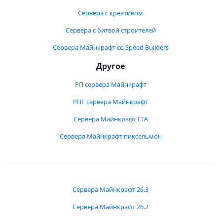
Сервера с креативом
Сервера с битвой строителей
Сервера Майнкрафт со Speed Builders
Другое
РП сервера Майнкрафт
РПГ сервера Майнкрафт
Сервера Майнкрафт ГТА
Сервера Майнкрафт пиксельмон
Сервера Майнкрафт 26.3
Сервера Майнкрафт 26.2