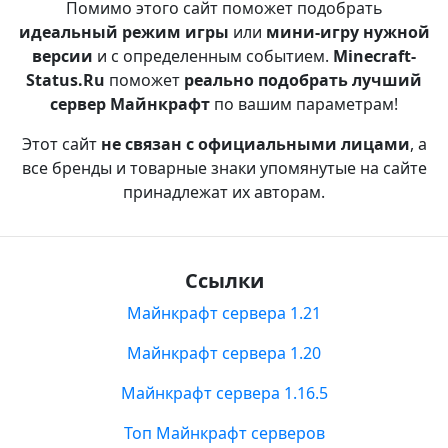
Помимо этого сайт поможет подобрать
идеальный режим игры
или
мини-игру нужной
версии
и с определенным событием.
Minecraft-
Status.Ru
поможет
реально подобрать лучший
сервер Майнкрафт
по вашим параметрам!
Этот сайт
не связан с официальными лицами
, а
все бренды и товарные знаки упомянутые на сайте
принадлежат их авторам.
Ссылки
Майнкрафт сервера 1.21
Майнкрафт сервера 1.20
Майнкрафт сервера 1.16.5
Топ Майнкрафт серверов