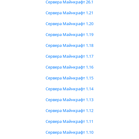
Сервера Майнкрафт 26.1
Сервера Майнкрафт 1.21
Сервера Майнкрафт 1.20
Сервера Майнкрафт 1.19
Сервера Майнкрафт 1.18
Сервера Майнкрафт 1.17
Сервера Майнкрафт 1.16
Сервера Майнкрафт 1.15
Сервера Майнкрафт 1.14
Сервера Майнкрафт 1.13
Сервера Майнкрафт 1.12
Сервера Майнкрафт 1.11
Сервера Майнкрафт 1.10