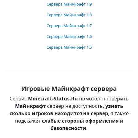
Сервера Майнкрафт 1.9
Сервера Майнкрафт 1.8
Сервера Майнкрафт 1.7
Сервера Майнкрафт 1.6
Сервера Майнкрафт 1.5
Игровые Майнкрафт сервера
Сервис
Minecraft-Status.Ru
поможет проверить
Майнкрафт
сервер на доступность,
узнать
сколько игроков находится на сервер
, а также
подскажет
слабые стороны оформления
и
безопасности
.