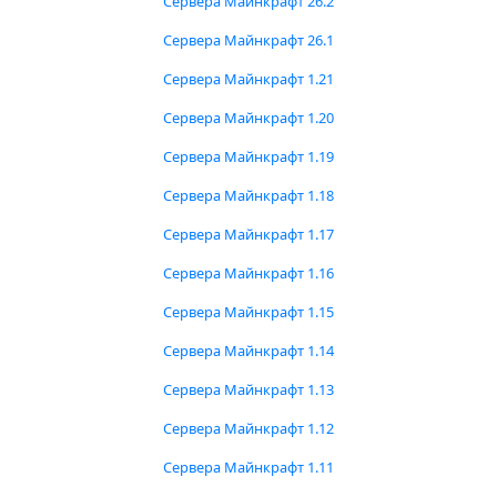
Сервера Майнкрафт 26.2
Сервера Майнкрафт 26.1
Сервера Майнкрафт 1.21
Сервера Майнкрафт 1.20
Сервера Майнкрафт 1.19
Сервера Майнкрафт 1.18
Сервера Майнкрафт 1.17
Сервера Майнкрафт 1.16
Сервера Майнкрафт 1.15
Сервера Майнкрафт 1.14
Сервера Майнкрафт 1.13
Сервера Майнкрафт 1.12
Сервера Майнкрафт 1.11