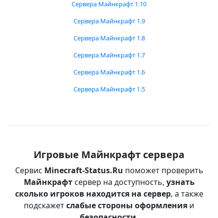
Сервера Майнкрафт 1.10
Сервера Майнкрафт 1.9
Сервера Майнкрафт 1.8
Сервера Майнкрафт 1.7
Сервера Майнкрафт 1.6
Сервера Майнкрафт 1.5
Игровые Майнкрафт сервера
Сервис
Minecraft-Status.Ru
поможет проверить
Майнкрафт
сервер на доступность,
узнать
сколько игроков находится на сервер
, а также
подскажет
слабые стороны оформления
и
безопасности
.