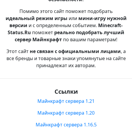
Помимо этого сайт поможет подобрать
идеальный режим игры
или
мини-игру нужной
версии
и с определенным событием.
Minecraft-
Status.Ru
поможет
реально подобрать лучший
сервер Майнкрафт
по вашим параметрам!
Этот сайт
не связан с официальными лицами
, а
все бренды и товарные знаки упомянутые на сайте
принадлежат их авторам.
Ссылки
Майнкрафт сервера 1.21
Майнкрафт сервера 1.20
Майнкрафт сервера 1.16.5