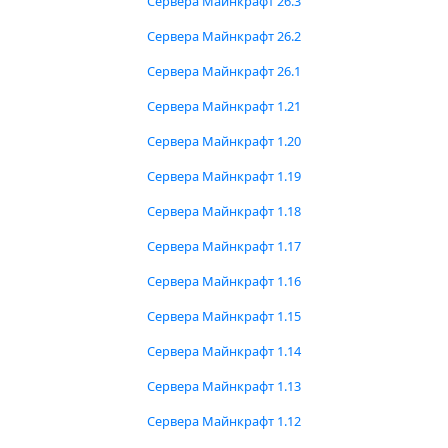
Сервера Майнкрафт 26.3
Сервера Майнкрафт 26.2
Сервера Майнкрафт 26.1
Сервера Майнкрафт 1.21
Сервера Майнкрафт 1.20
Сервера Майнкрафт 1.19
Сервера Майнкрафт 1.18
Сервера Майнкрафт 1.17
Сервера Майнкрафт 1.16
Сервера Майнкрафт 1.15
Сервера Майнкрафт 1.14
Сервера Майнкрафт 1.13
Сервера Майнкрафт 1.12