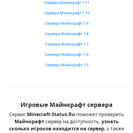
Сервера Майнкрафт 1.11
Сервера Майнкрафт 1.10
Сервера Майнкрафт 1.9
Сервера Майнкрафт 1.8
Сервера Майнкрафт 1.7
Сервера Майнкрафт 1.6
Сервера Майнкрафт 1.5
Игровые Майнкрафт сервера
Сервис
Minecraft-Status.Ru
поможет проверить
Майнкрафт
сервер на доступность,
узнать
сколько игроков находится на сервер
, а также