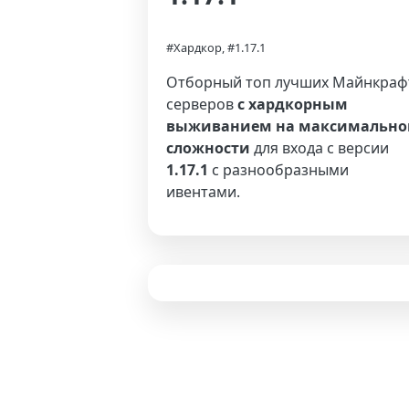
#Хардкор, #1.17.1
Отборный топ лучших Майнкраф
серверов
с хардкорным
выживанием на максимально
сложности
для входа с версии
1.17.1
с разнообразными
ивентами.