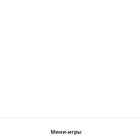
Мини-игры