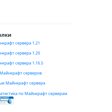
ылки
нкрафт сервера 1.21
нкрафт сервера 1.20
нкрафт сервера 1.16.5
 Майнкрафт серверов
ые Майнкрафт сервера