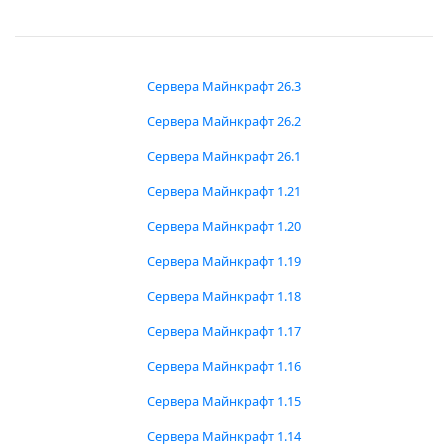
Сервера Майнкрафт 26.3
Сервера Майнкрафт 26.2
Сервера Майнкрафт 26.1
Сервера Майнкрафт 1.21
Сервера Майнкрафт 1.20
Сервера Майнкрафт 1.19
Сервера Майнкрафт 1.18
Сервера Майнкрафт 1.17
Сервера Майнкрафт 1.16
Сервера Майнкрафт 1.15
Сервера Майнкрафт 1.14