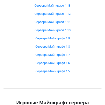
Сервера Майнкрафт 1.13
Сервера Майнкрафт 1.12
Сервера Майнкрафт 1.11
Сервера Майнкрафт 1.10
Сервера Майнкрафт 1.9
Сервера Майнкрафт 1.8
Сервера Майнкрафт 1.7
Сервера Майнкрафт 1.6
Сервера Майнкрафт 1.5
Игровые Майнкрафт сервера