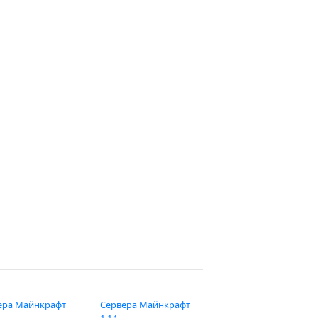
ера Майнкрафт
Сервера Майнкрафт