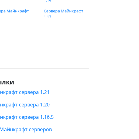
1.14
ера Майнкрафт
Сервера Майнкрафт
1.13
ылки
нкрафт сервера 1.21
нкрафт сервера 1.20
нкрафт сервера 1.16.5
 Майнкрафт серверов