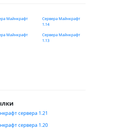
ера Майнкрафт
Сервера Майнкрафт
1.14
ера Майнкрафт
Сервера Майнкрафт
1.13
ылки
нкрафт сервера 1.21
нкрафт сервера 1.20