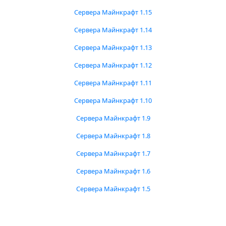
Сервера Майнкрафт 1.15
Сервера Майнкрафт 1.14
Сервера Майнкрафт 1.13
Сервера Майнкрафт 1.12
Сервера Майнкрафт 1.11
Сервера Майнкрафт 1.10
Сервера Майнкрафт 1.9
Сервера Майнкрафт 1.8
Сервера Майнкрафт 1.7
Сервера Майнкрафт 1.6
Сервера Майнкрафт 1.5