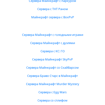
Сервера Майнкрафт с паркуром
Сервера с ТНТ Раном
Майнкрафт сервера с BoxPvP
Сервера Майнкрафт с голодными играми
Сервера Майнкрафт с дуэлями
Сервера с КС: ГО
Сервера Майнкрафт SkyPvP
Сервера Майнкрафт со СкайВарсом
Сервера Браво Старс в Майнкрафт
Сервера Майнкрафт Murder Mystery
Сервера с Egg Wars
Сервера со сплифом