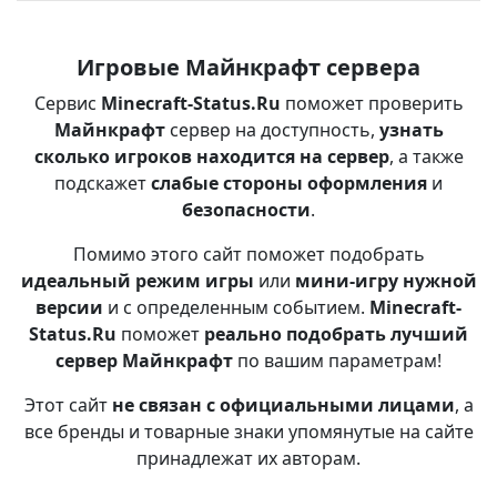
Игровые Майнкрафт сервера
Сервис
Minecraft-Status.Ru
поможет проверить
Майнкрафт
сервер на доступность,
узнать
сколько игроков находится на сервер
, а также
подскажет
слабые стороны оформления
и
безопасности
.
Помимо этого сайт поможет подобрать
идеальный режим игры
или
мини-игру нужной
версии
и с определенным событием.
Minecraft-
Status.Ru
поможет
реально подобрать лучший
сервер Майнкрафт
по вашим параметрам!
Этот сайт
не связан с официальными лицами
, а
все бренды и товарные знаки упомянутые на сайте
принадлежат их авторам.