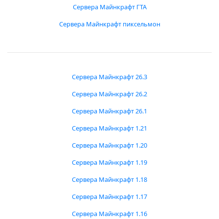
Сервера Майнкрафт ГТА
Сервера Майнкрафт пиксельмон
Сервера Майнкрафт 26.3
Сервера Майнкрафт 26.2
Сервера Майнкрафт 26.1
Сервера Майнкрафт 1.21
Сервера Майнкрафт 1.20
Сервера Майнкрафт 1.19
Сервера Майнкрафт 1.18
Сервера Майнкрафт 1.17
Сервера Майнкрафт 1.16