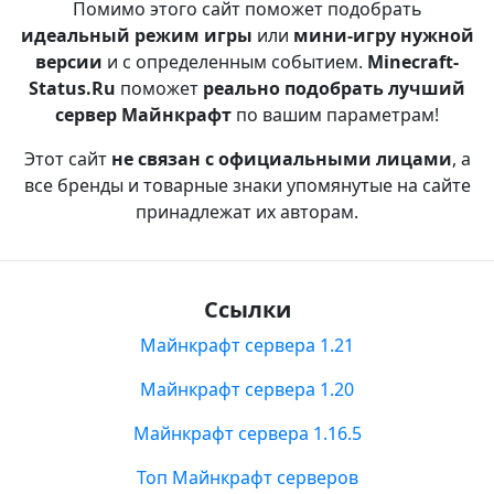
Помимо этого сайт поможет подобрать
идеальный режим игры
или
мини-игру нужной
версии
и с определенным событием.
Minecraft-
Status.Ru
поможет
реально подобрать лучший
сервер Майнкрафт
по вашим параметрам!
Этот сайт
не связан с официальными лицами
, а
все бренды и товарные знаки упомянутые на сайте
принадлежат их авторам.
Ссылки
Майнкрафт сервера 1.21
Майнкрафт сервера 1.20
Майнкрафт сервера 1.16.5
Топ Майнкрафт серверов