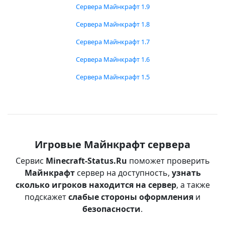
Сервера Майнкрафт 1.9
Сервера Майнкрафт 1.8
Сервера Майнкрафт 1.7
Сервера Майнкрафт 1.6
Сервера Майнкрафт 1.5
Игровые Майнкрафт сервера
Сервис
Minecraft-Status.Ru
поможет проверить
Майнкрафт
сервер на доступность,
узнать
сколько игроков находится на сервер
, а также
подскажет
слабые стороны оформления
и
безопасности
.