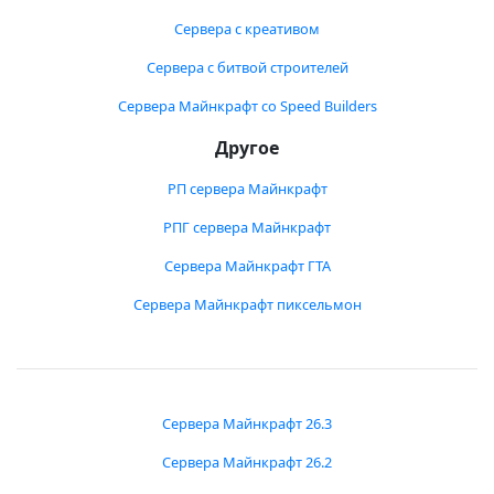
Сервера с креативом
Сервера с битвой строителей
Сервера Майнкрафт со Speed Builders
Другое
РП сервера Майнкрафт
РПГ сервера Майнкрафт
Сервера Майнкрафт ГТА
Сервера Майнкрафт пиксельмон
Сервера Майнкрафт 26.3
Сервера Майнкрафт 26.2