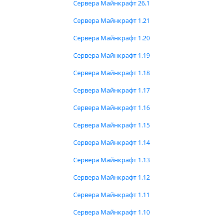
Сервера Майнкрафт 26.1
Сервера Майнкрафт 1.21
Сервера Майнкрафт 1.20
Сервера Майнкрафт 1.19
Сервера Майнкрафт 1.18
Сервера Майнкрафт 1.17
Сервера Майнкрафт 1.16
Сервера Майнкрафт 1.15
Сервера Майнкрафт 1.14
Сервера Майнкрафт 1.13
Сервера Майнкрафт 1.12
Сервера Майнкрафт 1.11
Сервера Майнкрафт 1.10