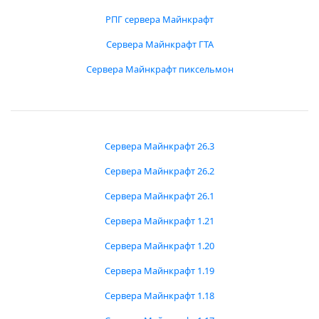
РПГ сервера Майнкрафт
Сервера Майнкрафт ГТА
Сервера Майнкрафт пиксельмон
Сервера Майнкрафт 26.3
Сервера Майнкрафт 26.2
Сервера Майнкрафт 26.1
Сервера Майнкрафт 1.21
Сервера Майнкрафт 1.20
Сервера Майнкрафт 1.19
Сервера Майнкрафт 1.18