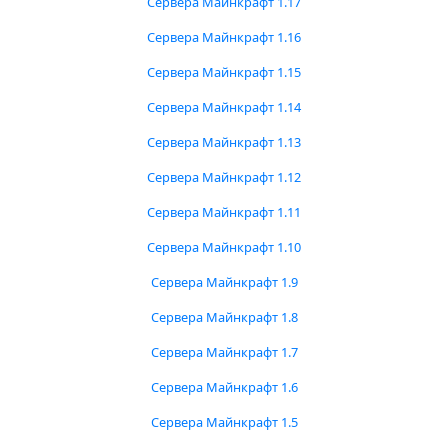
Сервера Майнкрафт 1.17
Сервера Майнкрафт 1.16
Сервера Майнкрафт 1.15
Сервера Майнкрафт 1.14
Сервера Майнкрафт 1.13
Сервера Майнкрафт 1.12
Сервера Майнкрафт 1.11
Сервера Майнкрафт 1.10
Сервера Майнкрафт 1.9
Сервера Майнкрафт 1.8
Сервера Майнкрафт 1.7
Сервера Майнкрафт 1.6
Сервера Майнкрафт 1.5