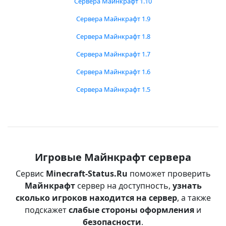
Сервера Майнкрафт 1.10
Сервера Майнкрафт 1.9
Сервера Майнкрафт 1.8
Сервера Майнкрафт 1.7
Сервера Майнкрафт 1.6
Сервера Майнкрафт 1.5
Игровые Майнкрафт сервера
Сервис
Minecraft-Status.Ru
поможет проверить
Майнкрафт
сервер на доступность,
узнать
сколько игроков находится на сервер
, а также
подскажет
слабые стороны оформления
и
безопасности
.