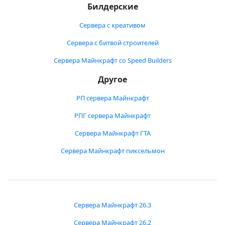
Билдерские
Сервера с креативом
Сервера с битвой строителей
Сервера Майнкрафт со Speed Builders
Другое
РП сервера Майнкрафт
РПГ сервера Майнкрафт
Сервера Майнкрафт ГТА
Сервера Майнкрафт пиксельмон
Сервера Майнкрафт 26.3
Сервера Майнкрафт 26.2