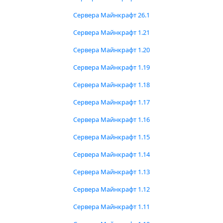
Сервера Майнкрафт 26.1
Сервера Майнкрафт 1.21
Сервера Майнкрафт 1.20
Сервера Майнкрафт 1.19
Сервера Майнкрафт 1.18
Сервера Майнкрафт 1.17
Сервера Майнкрафт 1.16
Сервера Майнкрафт 1.15
Сервера Майнкрафт 1.14
Сервера Майнкрафт 1.13
Сервера Майнкрафт 1.12
Сервера Майнкрафт 1.11