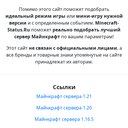
Помимо этого сайт поможет подобрать
идеальный режим игры
или
мини-игру нужной
версии
и с определенным событием.
Minecraft-
Status.Ru
поможет
реально подобрать лучший
сервер Майнкрафт
по вашим параметрам!
Этот сайт
не связан с официальными лицами
, а
все бренды и товарные знаки упомянутые на сайте
принадлежат их авторам.
Ссылки
Майнкрафт сервера 1.21
Майнкрафт сервера 1.20
Майнкрафт сервера 1.16.5