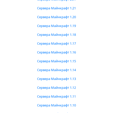
Сервера Майнкрафт 1.21
Сервера Майнкрафт 1.20
Сервера Майнкрафт 1.19
Сервера Майнкрафт 1.18
Сервера Майнкрафт 1.17
Сервера Майнкрафт 1.16
Сервера Майнкрафт 1.15
Сервера Майнкрафт 1.14
Сервера Майнкрафт 1.13
Сервера Майнкрафт 1.12
Сервера Майнкрафт 1.11
Сервера Майнкрафт 1.10