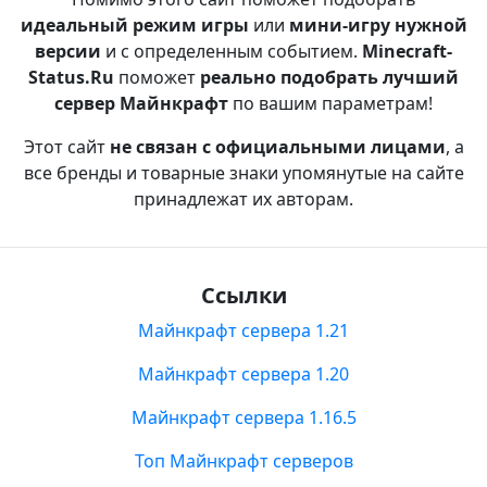
идеальный режим игры
или
мини-игру нужной
версии
и с определенным событием.
Minecraft-
Status.Ru
поможет
реально подобрать лучший
сервер Майнкрафт
по вашим параметрам!
Этот сайт
не связан с официальными лицами
, а
все бренды и товарные знаки упомянутые на сайте
принадлежат их авторам.
Ссылки
Майнкрафт сервера 1.21
Майнкрафт сервера 1.20
Майнкрафт сервера 1.16.5
Топ Майнкрафт серверов