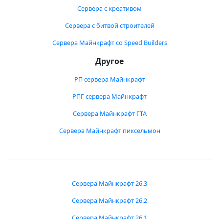
Сервера с креативом
Сервера с битвой строителей
Сервера Майнкрафт со Speed Builders
Другое
РП сервера Майнкрафт
РПГ сервера Майнкрафт
Сервера Майнкрафт ГТА
Сервера Майнкрафт пиксельмон
Сервера Майнкрафт 26.3
Сервера Майнкрафт 26.2
Сервера Майнкрафт 26.1