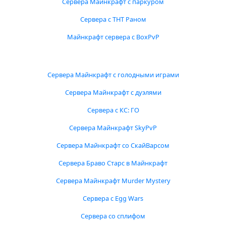
Сервера Майнкрафт с паркуром
Сервера с ТНТ Раном
Майнкрафт сервера с BoxPvP
Сервера Майнкрафт с голодными играми
Сервера Майнкрафт с дуэлями
Сервера с КС: ГО
Сервера Майнкрафт SkyPvP
Сервера Майнкрафт со СкайВарсом
Сервера Браво Старс в Майнкрафт
Сервера Майнкрафт Murder Mystery
Сервера с Egg Wars
Сервера со сплифом