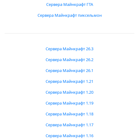
Сервера Майнкрафт ГТА
Сервера Майнкрафт пиксельмон
Сервера Майнкрафт 26.3
Сервера Майнкрафт 26.2
Сервера Майнкрафт 26.1
Сервера Майнкрафт 1.21
Сервера Майнкрафт 1.20
Сервера Майнкрафт 1.19
Сервера Майнкрафт 1.18
Сервера Майнкрафт 1.17
Сервера Майнкрафт 1.16