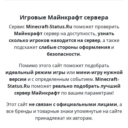
Игровые Майнкрафт сервера
Сервис
Minecraft-Status.Ru
поможет проверить
Майнкрафт
сервер на доступность,
узнать
сколько игроков находится на сервер
, а также
подскажет
слабые стороны оформления
и
безопасности
.
Помимо этого сайт поможет подобрать
идеальный режим игры
или
мини-игру нужной
версии
и с определенным событием.
Minecraft-
Status.Ru
поможет
реально подобрать лучший
сервер Майнкрафт
по вашим параметрам!
Этот сайт
не связан с официальными лицами
, а
все бренды и товарные знаки упомянутые на сайте
принадлежат их авторам.