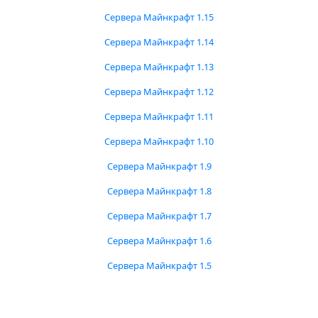
Сервера Майнкрафт 1.15
Сервера Майнкрафт 1.14
Сервера Майнкрафт 1.13
Сервера Майнкрафт 1.12
Сервера Майнкрафт 1.11
Сервера Майнкрафт 1.10
Сервера Майнкрафт 1.9
Сервера Майнкрафт 1.8
Сервера Майнкрафт 1.7
Сервера Майнкрафт 1.6
Сервера Майнкрафт 1.5