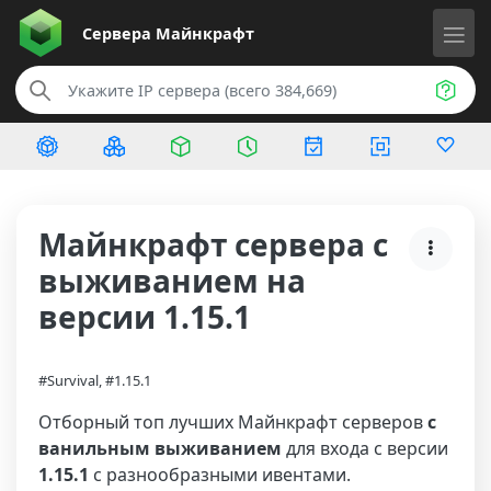
Сервера
Майнкрафт
Майнкрафт сервера с
выживанием на
версии 1.15.1
#Survival, #1.15.1
Отборный топ лучших Майнкрафт серверов
с
ванильным выживанием
для входа с версии
1.15.1
с разнообразными ивентами.