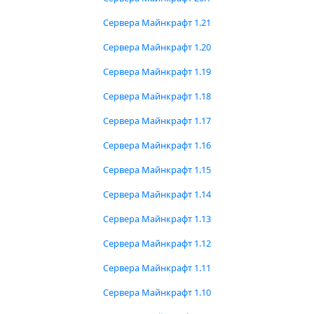
Сервера Майнкрафт 1.21
Сервера Майнкрафт 1.20
Сервера Майнкрафт 1.19
Сервера Майнкрафт 1.18
Сервера Майнкрафт 1.17
Сервера Майнкрафт 1.16
Сервера Майнкрафт 1.15
Сервера Майнкрафт 1.14
Сервера Майнкрафт 1.13
Сервера Майнкрафт 1.12
Сервера Майнкрафт 1.11
Сервера Майнкрафт 1.10