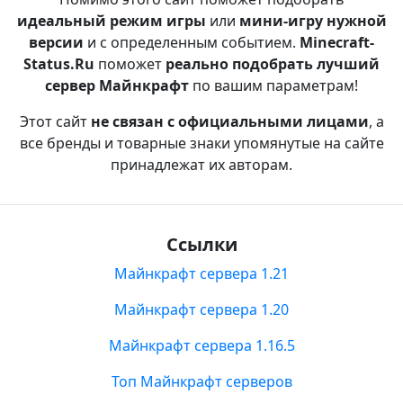
идеальный режим игры
или
мини-игру нужной
версии
и с определенным событием.
Minecraft-
Status.Ru
поможет
реально подобрать лучший
сервер Майнкрафт
по вашим параметрам!
Этот сайт
не связан с официальными лицами
, а
все бренды и товарные знаки упомянутые на сайте
принадлежат их авторам.
Ссылки
Майнкрафт сервера 1.21
Майнкрафт сервера 1.20
Майнкрафт сервера 1.16.5
Топ Майнкрафт серверов