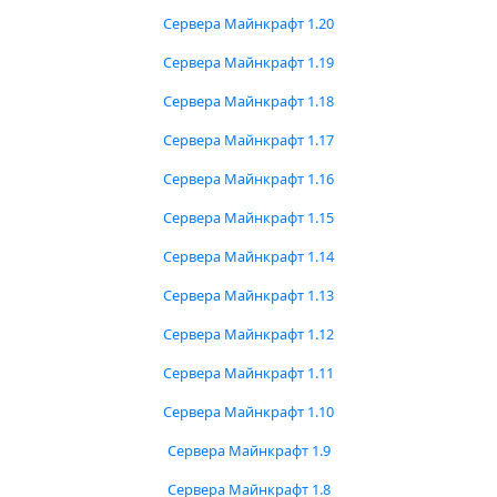
Сервера Майнкрафт 1.20
Сервера Майнкрафт 1.19
Сервера Майнкрафт 1.18
Сервера Майнкрафт 1.17
Сервера Майнкрафт 1.16
Сервера Майнкрафт 1.15
Сервера Майнкрафт 1.14
Сервера Майнкрафт 1.13
Сервера Майнкрафт 1.12
Сервера Майнкрафт 1.11
Сервера Майнкрафт 1.10
Сервера Майнкрафт 1.9
Сервера Майнкрафт 1.8