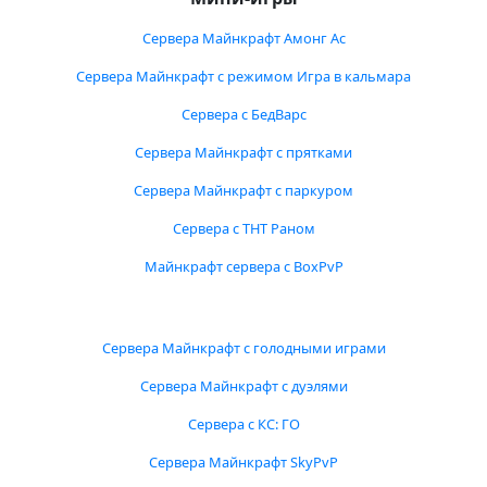
Сервера Майнкрафт Амонг Ас
Сервера Майнкрафт с режимом Игра в кальмара
Сервера с БедВарс
Сервера Майнкрафт с прятками
Сервера Майнкрафт с паркуром
Сервера с ТНТ Раном
Майнкрафт сервера с BoxPvP
Сервера Майнкрафт с голодными играми
Сервера Майнкрафт с дуэлями
Сервера с КС: ГО
Сервера Майнкрафт SkyPvP