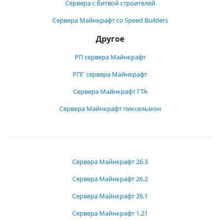
Сервера с битвой строителей
Сервера Майнкрафт со Speed Builders
Другое
РП сервера Майнкрафт
РПГ сервера Майнкрафт
Сервера Майнкрафт ГТА
Сервера Майнкрафт пиксельмон
Сервера Майнкрафт 26.3
Сервера Майнкрафт 26.2
Сервера Майнкрафт 26.1
Сервера Майнкрафт 1.21