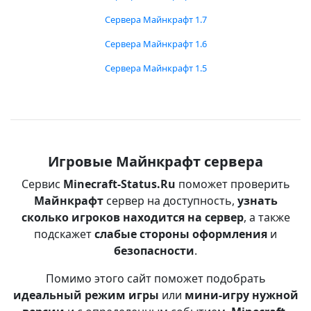
Сервера Майнкрафт 1.7
Сервера Майнкрафт 1.6
Сервера Майнкрафт 1.5
Игровые Майнкрафт сервера
Сервис
Minecraft-Status.Ru
поможет проверить
Майнкрафт
сервер на доступность,
узнать
сколько игроков находится на сервер
, а также
подскажет
слабые стороны оформления
и
безопасности
.
Помимо этого сайт поможет подобрать
идеальный режим игры
или
мини-игру нужной