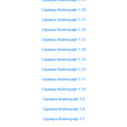
Сервера Майнкрафт 1.18
Сервера Майнкрафт 1.17
Сервера Майнкрафт 1.16
Сервера Майнкрафт 1.15
Сервера Майнкрафт 1.14
Сервера Майнкрафт 1.13
Сервера Майнкрафт 1.12
Сервера Майнкрафт 1.11
Сервера Майнкрафт 1.10
Сервера Майнкрафт 1.9
Сервера Майнкрафт 1.8
Сервера Майнкрафт 1.7