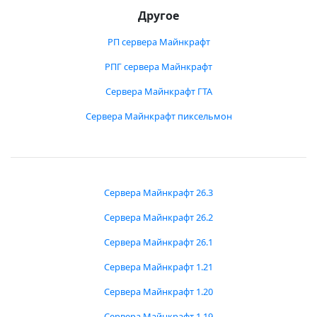
Другое
РП сервера Майнкрафт
РПГ сервера Майнкрафт
Сервера Майнкрафт ГТА
Сервера Майнкрафт пиксельмон
Сервера Майнкрафт 26.3
Сервера Майнкрафт 26.2
Сервера Майнкрафт 26.1
Сервера Майнкрафт 1.21
Сервера Майнкрафт 1.20
Сервера Майнкрафт 1.19