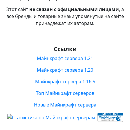
Этот сайт
не связан с официальными лицами
, а
все бренды и товарные знаки упомянутые на сайте
принадлежат их авторам.
Ссылки
Майнкрафт сервера 1.21
Майнкрафт сервера 1.20
Майнкрафт сервера 1.16.5
Топ Майнкрафт серверов
Новые Майнкрафт сервера