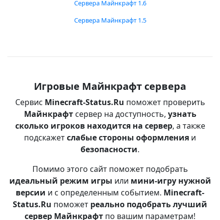
Сервера Майнкрафт 1.6
Сервера Майнкрафт 1.5
Игровые Майнкрафт сервера
Сервис
Minecraft-Status.Ru
поможет проверить
Майнкрафт
сервер на доступность,
узнать
сколько игроков находится на сервер
, а также
подскажет
слабые стороны оформления
и
безопасности
.
Помимо этого сайт поможет подобрать
идеальный режим игры
или
мини-игру нужной
версии
и с определенным событием.
Minecraft-
Status.Ru
поможет
реально подобрать лучший
сервер Майнкрафт
по вашим параметрам!