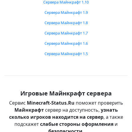
Сервера Майнкрафт 1.10
Сервера Майнкрафт 1.9
Сервера Майнкрафт 1.8
Сервера Майнкрафт 1.7
Сервера Майнкрафт 1.6
Сервера Майнкрафт 1.5
Игровые Майнкрафт сервера
Сервис
Minecraft-Status.Ru
поможет проверить
Майнкрафт
сервер на доступность,
узнать
сколько игроков находится на сервер
, а также
подскажет
слабые стороны оформления
и
безопасности
.