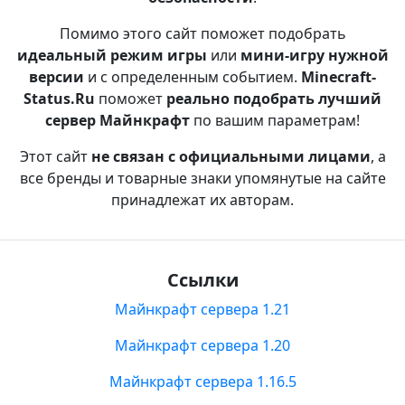
Помимо этого сайт поможет подобрать
идеальный режим игры
или
мини-игру нужной
версии
и с определенным событием.
Minecraft-
Status.Ru
поможет
реально подобрать лучший
сервер Майнкрафт
по вашим параметрам!
Этот сайт
не связан с официальными лицами
, а
все бренды и товарные знаки упомянутые на сайте
принадлежат их авторам.
Ссылки
Майнкрафт сервера 1.21
Майнкрафт сервера 1.20
Майнкрафт сервера 1.16.5