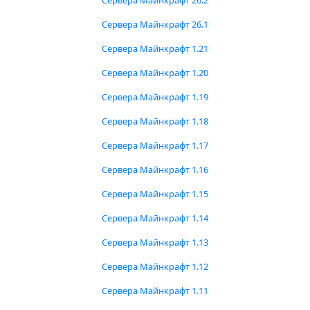
Сервера Майнкрафт 26.2
Сервера Майнкрафт 26.1
Сервера Майнкрафт 1.21
Сервера Майнкрафт 1.20
Сервера Майнкрафт 1.19
Сервера Майнкрафт 1.18
Сервера Майнкрафт 1.17
Сервера Майнкрафт 1.16
Сервера Майнкрафт 1.15
Сервера Майнкрафт 1.14
Сервера Майнкрафт 1.13
Сервера Майнкрафт 1.12
Сервера Майнкрафт 1.11