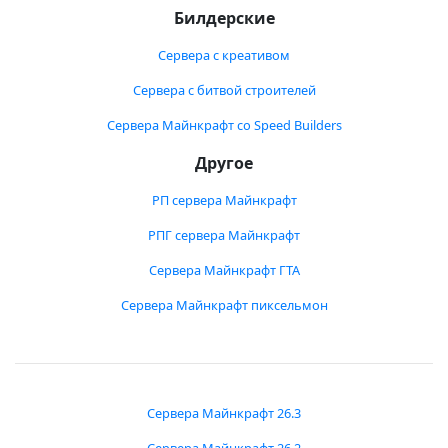
Билдерские
Сервера с креативом
Сервера с битвой строителей
Сервера Майнкрафт со Speed Builders
Другое
РП сервера Майнкрафт
РПГ сервера Майнкрафт
Сервера Майнкрафт ГТА
Сервера Майнкрафт пиксельмон
Сервера Майнкрафт 26.3