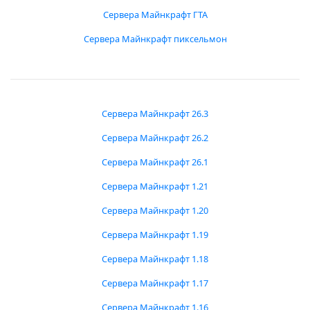
Сервера Майнкрафт ГТА
Сервера Майнкрафт пиксельмон
Сервера Майнкрафт 26.3
Сервера Майнкрафт 26.2
Сервера Майнкрафт 26.1
Сервера Майнкрафт 1.21
Сервера Майнкрафт 1.20
Сервера Майнкрафт 1.19
Сервера Майнкрафт 1.18
Сервера Майнкрафт 1.17
Сервера Майнкрафт 1.16