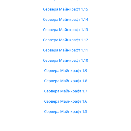
Сервера Майнкрафт 1.15
Сервера Майнкрафт 1.14
Сервера Майнкрафт 1.13
Сервера Майнкрафт 1.12
Сервера Майнкрафт 1.11
Сервера Майнкрафт 1.10
Сервера Майнкрафт 1.9
Сервера Майнкрафт 1.8
Сервера Майнкрафт 1.7
Сервера Майнкрафт 1.6
Сервера Майнкрафт 1.5