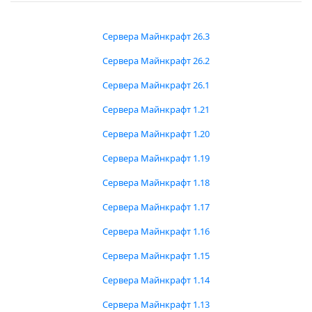
Сервера Майнкрафт 26.3
Сервера Майнкрафт 26.2
Сервера Майнкрафт 26.1
Сервера Майнкрафт 1.21
Сервера Майнкрафт 1.20
Сервера Майнкрафт 1.19
Сервера Майнкрафт 1.18
Сервера Майнкрафт 1.17
Сервера Майнкрафт 1.16
Сервера Майнкрафт 1.15
Сервера Майнкрафт 1.14
Сервера Майнкрафт 1.13