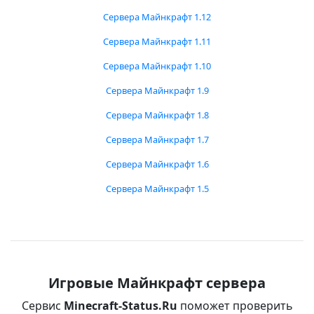
Сервера Майнкрафт 1.12
Сервера Майнкрафт 1.11
Сервера Майнкрафт 1.10
Сервера Майнкрафт 1.9
Сервера Майнкрафт 1.8
Сервера Майнкрафт 1.7
Сервера Майнкрафт 1.6
Сервера Майнкрафт 1.5
Игровые Майнкрафт сервера
Сервис
Minecraft-Status.Ru
поможет проверить