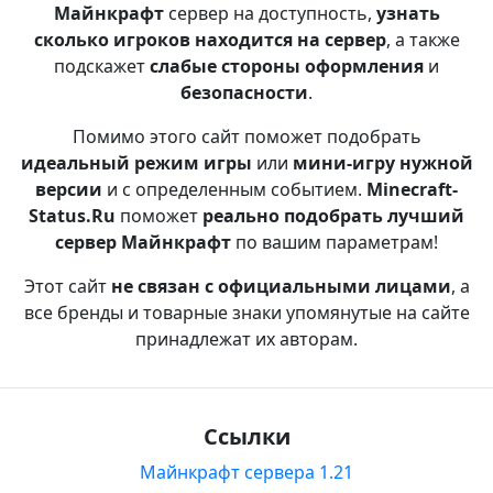
Майнкрафт
сервер на доступность,
узнать
сколько игроков находится на сервер
, а также
подскажет
слабые стороны оформления
и
безопасности
.
Помимо этого сайт поможет подобрать
идеальный режим игры
или
мини-игру нужной
версии
и с определенным событием.
Minecraft-
Status.Ru
поможет
реально подобрать лучший
сервер Майнкрафт
по вашим параметрам!
Этот сайт
не связан с официальными лицами
, а
все бренды и товарные знаки упомянутые на сайте
принадлежат их авторам.
Ссылки
Майнкрафт сервера 1.21