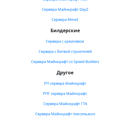
Сервера Майнкрафт DayZ
Сервера MineZ
Билдерские
Сервера с креативом
Сервера с битвой строителей
Сервера Майнкрафт со Speed Builders
Другое
РП сервера Майнкрафт
РПГ сервера Майнкрафт
Сервера Майнкрафт ГТА
Сервера Майнкрафт пиксельмон