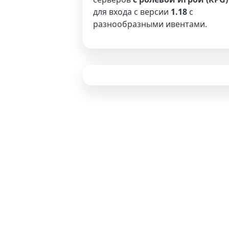
для входа с версии
1.18
с
разнообразными ивентами.