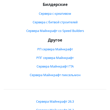
Билдерские
Сервера с креативом
Сервера с битвой строителей
Сервера Майнкрафт со Speed Builders
Другое
РП сервера Майнкрафт
РПГ сервера Майнкрафт
Сервера Майнкрафт ГТА
Сервера Майнкрафт пиксельмон
Сервера Майнкрафт 26.3