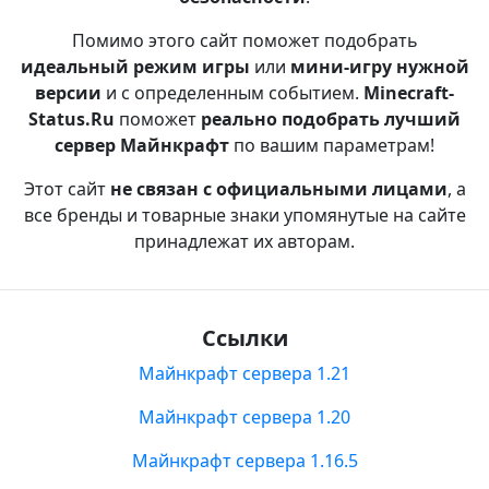
Помимо этого сайт поможет подобрать
идеальный режим игры
или
мини-игру нужной
версии
и с определенным событием.
Minecraft-
Status.Ru
поможет
реально подобрать лучший
сервер Майнкрафт
по вашим параметрам!
Этот сайт
не связан с официальными лицами
, а
все бренды и товарные знаки упомянутые на сайте
принадлежат их авторам.
Ссылки
Майнкрафт сервера 1.21
Майнкрафт сервера 1.20
Майнкрафт сервера 1.16.5