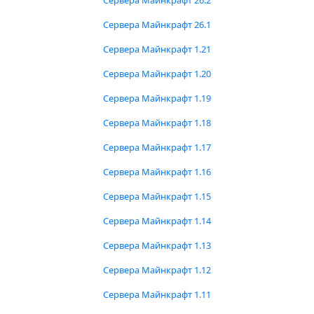
Сервера Майнкрафт 26.2
Сервера Майнкрафт 26.1
Сервера Майнкрафт 1.21
Сервера Майнкрафт 1.20
Сервера Майнкрафт 1.19
Сервера Майнкрафт 1.18
Сервера Майнкрафт 1.17
Сервера Майнкрафт 1.16
Сервера Майнкрафт 1.15
Сервера Майнкрафт 1.14
Сервера Майнкрафт 1.13
Сервера Майнкрафт 1.12
Сервера Майнкрафт 1.11