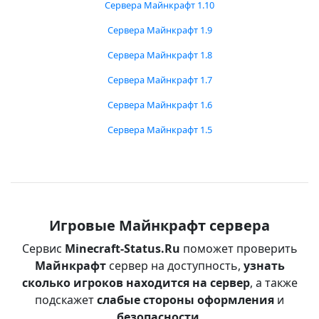
Сервера Майнкрафт 1.10
Сервера Майнкрафт 1.9
Сервера Майнкрафт 1.8
Сервера Майнкрафт 1.7
Сервера Майнкрафт 1.6
Сервера Майнкрафт 1.5
Игровые Майнкрафт сервера
Сервис
Minecraft-Status.Ru
поможет проверить
Майнкрафт
сервер на доступность,
узнать
сколько игроков находится на сервер
, а также
подскажет
слабые стороны оформления
и
безопасности
.