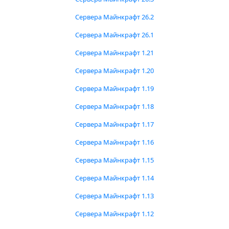
Сервера Майнкрафт 26.2
Сервера Майнкрафт 26.1
Сервера Майнкрафт 1.21
Сервера Майнкрафт 1.20
Сервера Майнкрафт 1.19
Сервера Майнкрафт 1.18
Сервера Майнкрафт 1.17
Сервера Майнкрафт 1.16
Сервера Майнкрафт 1.15
Сервера Майнкрафт 1.14
Сервера Майнкрафт 1.13
Сервера Майнкрафт 1.12