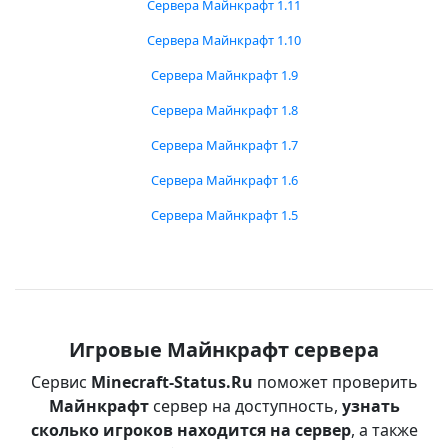
Сервера Майнкрафт 1.11
Сервера Майнкрафт 1.10
Сервера Майнкрафт 1.9
Сервера Майнкрафт 1.8
Сервера Майнкрафт 1.7
Сервера Майнкрафт 1.6
Сервера Майнкрафт 1.5
Игровые Майнкрафт сервера
Сервис
Minecraft-Status.Ru
поможет проверить
Майнкрафт
сервер на доступность,
узнать
сколько игроков находится на сервер
, а также