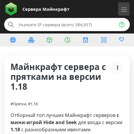
Сервера
Майнкрафт
Майнкрафт сервера с
прятками на версии
1.18
#Прятки, #1.18
Отборный топ лучших Майнкрафт серверов
с
мини-игрой Hide and Seek
для входа с версии
1.18
с разнообразными ивентами.