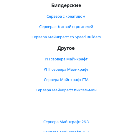
Билдерские
Сервера с креативом
Сервера с битвой строителей
Сервера Майнкрафт со Speed Builders
Другое
РП сервера Майнкрафт
РПГ сервера Майнкрафт
Сервера Майнкрафт ГТА
Сервера Майнкрафт пиксельмон
Сервера Майнкрафт 26.3