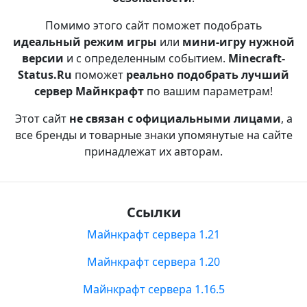
Помимо этого сайт поможет подобрать
идеальный режим игры
или
мини-игру нужной
версии
и с определенным событием.
Minecraft-
Status.Ru
поможет
реально подобрать лучший
сервер Майнкрафт
по вашим параметрам!
Этот сайт
не связан с официальными лицами
, а
все бренды и товарные знаки упомянутые на сайте
принадлежат их авторам.
Ссылки
Майнкрафт сервера 1.21
Майнкрафт сервера 1.20
Майнкрафт сервера 1.16.5