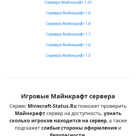
Сервера Майнкрафт 1.10
Сервера Майнкрафт 1.9
Сервера Майнкрафт 1.8
Сервера Майнкрафт 1.7
Сервера Майнкрафт 1.6
Сервера Майнкрафт 1.5
Игровые Майнкрафт сервера
Сервис
Minecraft-Status.Ru
поможет проверить
Майнкрафт
сервер на доступность,
узнать
сколько игроков находится на сервер
, а также
подскажет
слабые стороны оформления
и
безопасности
.