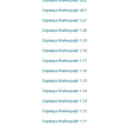
Сервера Майнкрафт 26.2
Сервера Майнкрафт 26.1
Сервера Майнкрафт 1.21
Сервера Майнкрафт 1.20
Сервера Майнкрафт 1.19
Сервера Майнкрафт 1.18
Сервера Майнкрафт 1.17
Сервера Майнкрафт 1.16
Сервера Майнкрафт 1.15
Сервера Майнкрафт 1.14
Сервера Майнкрафт 1.13
Сервера Майнкрафт 1.12
Сервера Майнкрафт 1.11