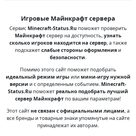
Игровые Майнкрафт сервера
Сервис
Minecraft-Status.Ru
поможет проверить
Майнкрафт
сервер на доступность,
узнать
сколько игроков находится на сервер
, а также
подскажет
слабые стороны оформления
и
безопасности
.
Помимо этого сайт поможет подобрать
идеальный режим игры
или
мини-игру нужной
версии
и с определенным событием.
Minecraft-
Status.Ru
поможет
реально подобрать лучший
сервер Майнкрафт
по вашим параметрам!
Этот сайт
не связан с официальными лицами
, а
все бренды и товарные знаки упомянутые на сайте
принадлежат их авторам.