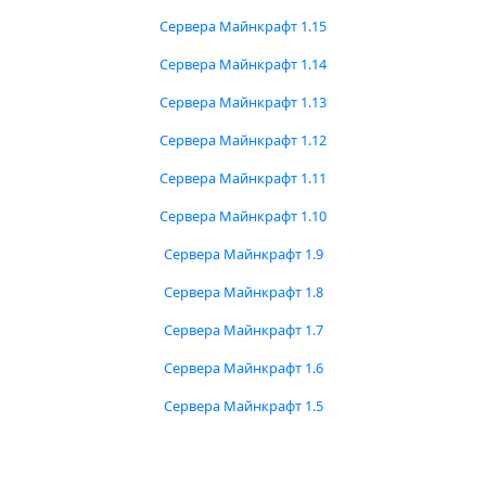
Сервера Майнкрафт 1.15
Сервера Майнкрафт 1.14
Сервера Майнкрафт 1.13
Сервера Майнкрафт 1.12
Сервера Майнкрафт 1.11
Сервера Майнкрафт 1.10
Сервера Майнкрафт 1.9
Сервера Майнкрафт 1.8
Сервера Майнкрафт 1.7
Сервера Майнкрафт 1.6
Сервера Майнкрафт 1.5