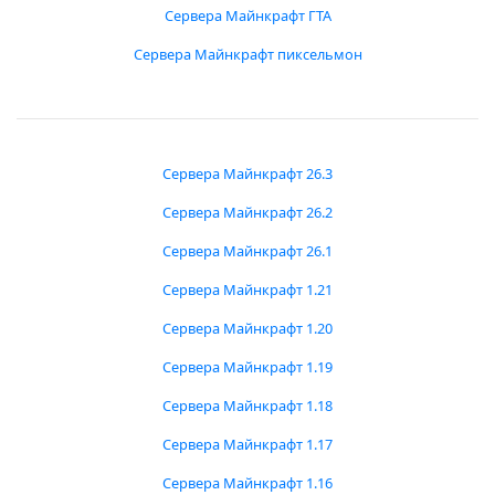
Сервера Майнкрафт ГТА
Сервера Майнкрафт пиксельмон
Сервера Майнкрафт 26.3
Сервера Майнкрафт 26.2
Сервера Майнкрафт 26.1
Сервера Майнкрафт 1.21
Сервера Майнкрафт 1.20
Сервера Майнкрафт 1.19
Сервера Майнкрафт 1.18
Сервера Майнкрафт 1.17
Сервера Майнкрафт 1.16