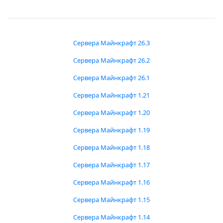
Сервера Майнкрафт 26.3
Сервера Майнкрафт 26.2
Сервера Майнкрафт 26.1
Сервера Майнкрафт 1.21
Сервера Майнкрафт 1.20
Сервера Майнкрафт 1.19
Сервера Майнкрафт 1.18
Сервера Майнкрафт 1.17
Сервера Майнкрафт 1.16
Сервера Майнкрафт 1.15
Сервера Майнкрафт 1.14