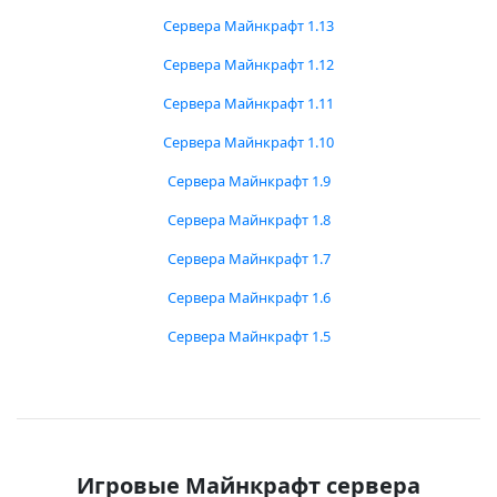
Сервера Майнкрафт 1.13
Сервера Майнкрафт 1.12
Сервера Майнкрафт 1.11
Сервера Майнкрафт 1.10
Сервера Майнкрафт 1.9
Сервера Майнкрафт 1.8
Сервера Майнкрафт 1.7
Сервера Майнкрафт 1.6
Сервера Майнкрафт 1.5
Игровые Майнкрафт сервера