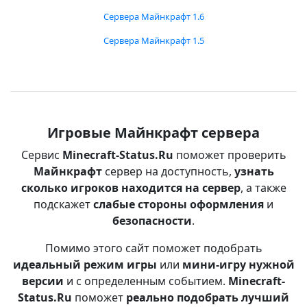
Сервера Майнкрафт 1.6
Сервера Майнкрафт 1.5
Игровые Майнкрафт сервера
Сервис
Minecraft-Status.Ru
поможет проверить
Майнкрафт
сервер на доступность,
узнать
сколько игроков находится на сервер
, а также
подскажет
слабые стороны оформления
и
безопасности
.
Помимо этого сайт поможет подобрать
идеальный режим игры
или
мини-игру нужной
версии
и с определенным событием.
Minecraft-
Status.Ru
поможет
реально подобрать лучший