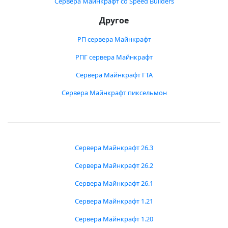
Сервера Майнкрафт со Speed Builders
Другое
РП сервера Майнкрафт
РПГ сервера Майнкрафт
Сервера Майнкрафт ГТА
Сервера Майнкрафт пиксельмон
Сервера Майнкрафт 26.3
Сервера Майнкрафт 26.2
Сервера Майнкрафт 26.1
Сервера Майнкрафт 1.21
Сервера Майнкрафт 1.20