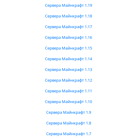
Сервера Майнкрафт 1.19
Сервера Майнкрафт 1.18
Сервера Майнкрафт 1.17
Сервера Майнкрафт 1.16
Сервера Майнкрафт 1.15
Сервера Майнкрафт 1.14
Сервера Майнкрафт 1.13
Сервера Майнкрафт 1.12
Сервера Майнкрафт 1.11
Сервера Майнкрафт 1.10
Сервера Майнкрафт 1.9
Сервера Майнкрафт 1.8
Сервера Майнкрафт 1.7