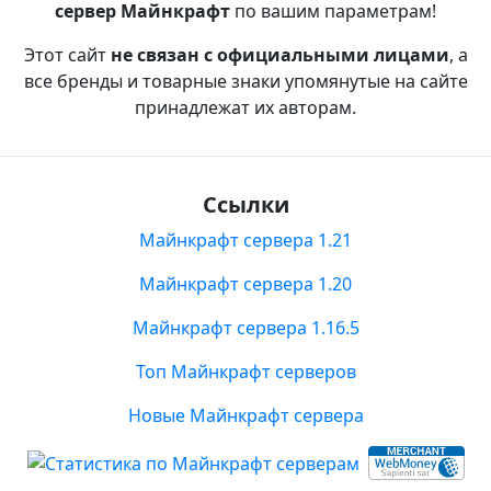
сервер Майнкрафт
по вашим параметрам!
Этот сайт
не связан с официальными лицами
, а
все бренды и товарные знаки упомянутые на сайте
принадлежат их авторам.
Ссылки
Майнкрафт сервера 1.21
Майнкрафт сервера 1.20
Майнкрафт сервера 1.16.5
Топ Майнкрафт серверов
Новые Майнкрафт сервера