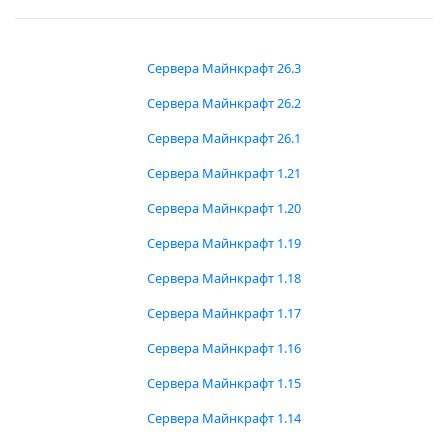
Сервера Майнкрафт 26.3
Сервера Майнкрафт 26.2
Сервера Майнкрафт 26.1
Сервера Майнкрафт 1.21
Сервера Майнкрафт 1.20
Сервера Майнкрафт 1.19
Сервера Майнкрафт 1.18
Сервера Майнкрафт 1.17
Сервера Майнкрафт 1.16
Сервера Майнкрафт 1.15
Сервера Майнкрафт 1.14