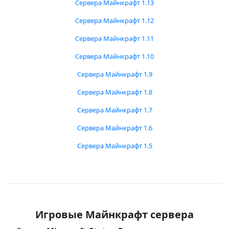
Сервера Майнкрафт 1.13
Сервера Майнкрафт 1.12
Сервера Майнкрафт 1.11
Сервера Майнкрафт 1.10
Сервера Майнкрафт 1.9
Сервера Майнкрафт 1.8
Сервера Майнкрафт 1.7
Сервера Майнкрафт 1.6
Сервера Майнкрафт 1.5
Игровые Майнкрафт сервера