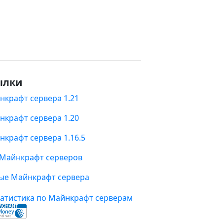
ылки
нкрафт сервера 1.21
нкрафт сервера 1.20
нкрафт сервера 1.16.5
 Майнкрафт серверов
ые Майнкрафт сервера