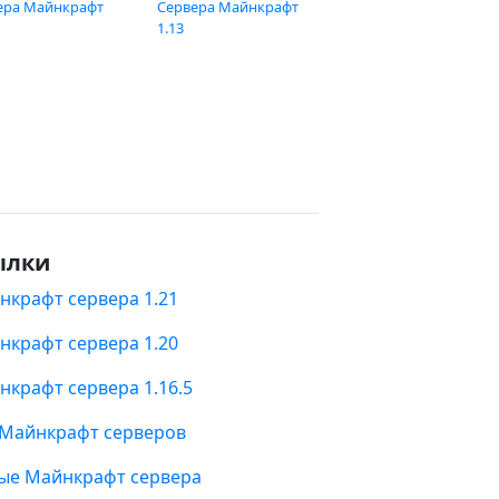
ера Майнкрафт
Сервера Майнкрафт
1.13
ылки
нкрафт сервера 1.21
нкрафт сервера 1.20
нкрафт сервера 1.16.5
 Майнкрафт серверов
ые Майнкрафт сервера