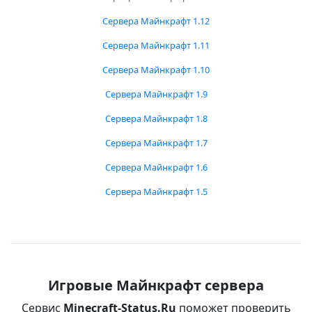
Сервера Майнкрафт 1.12
Сервера Майнкрафт 1.11
Сервера Майнкрафт 1.10
Сервера Майнкрафт 1.9
Сервера Майнкрафт 1.8
Сервера Майнкрафт 1.7
Сервера Майнкрафт 1.6
Сервера Майнкрафт 1.5
Игровые Майнкрафт сервера
Сервис
Minecraft-Status.Ru
поможет проверить