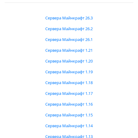
Сервера Майнкрафт 26.3
Сервера Майнкрафт 26.2
Сервера Майнкрафт 26.1
Сервера Майнкрафт 1.21
Сервера Майнкрафт 1.20
Сервера Майнкрафт 1.19
Сервера Майнкрафт 1.18
Сервера Майнкрафт 1.17
Сервера Майнкрафт 1.16
Сервера Майнкрафт 1.15
Сервера Майнкрафт 1.14
Сервера Майнкрафт 1.13