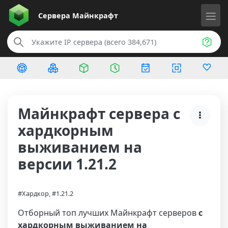
Сервера
Майнкрафт
Майнкрафт сервера с
хардкорным
выживанием на
версии 1.21.2
#Хардкор, #1.21.2
Отборный топ лучших Майнкрафт серверов
с
хардкорным выживанием на