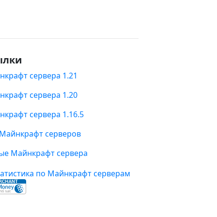
ылки
нкрафт сервера 1.21
нкрафт сервера 1.20
нкрафт сервера 1.16.5
 Майнкрафт серверов
ые Майнкрафт сервера