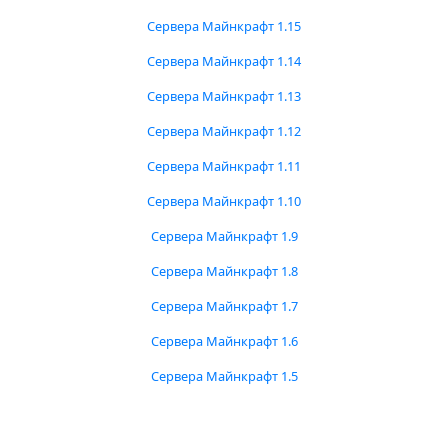
Сервера Майнкрафт 1.15
Сервера Майнкрафт 1.14
Сервера Майнкрафт 1.13
Сервера Майнкрафт 1.12
Сервера Майнкрафт 1.11
Сервера Майнкрафт 1.10
Сервера Майнкрафт 1.9
Сервера Майнкрафт 1.8
Сервера Майнкрафт 1.7
Сервера Майнкрафт 1.6
Сервера Майнкрафт 1.5