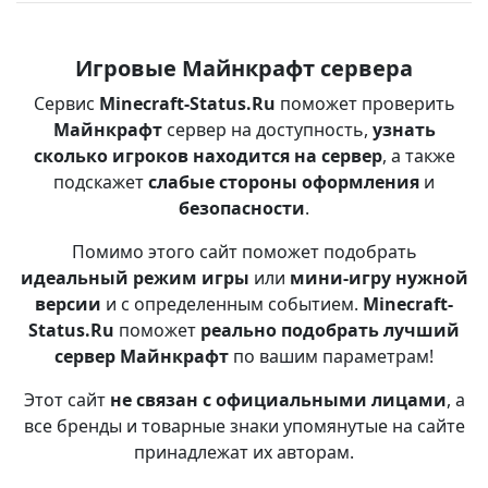
Игровые Майнкрафт сервера
Сервис
Minecraft-Status.Ru
поможет проверить
Майнкрафт
сервер на доступность,
узнать
сколько игроков находится на сервер
, а также
подскажет
слабые стороны оформления
и
безопасности
.
Помимо этого сайт поможет подобрать
идеальный режим игры
или
мини-игру нужной
версии
и с определенным событием.
Minecraft-
Status.Ru
поможет
реально подобрать лучший
сервер Майнкрафт
по вашим параметрам!
Этот сайт
не связан с официальными лицами
, а
все бренды и товарные знаки упомянутые на сайте
принадлежат их авторам.