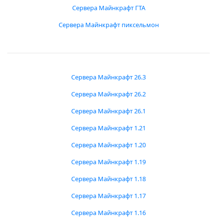
Сервера Майнкрафт ГТА
Сервера Майнкрафт пиксельмон
Сервера Майнкрафт 26.3
Сервера Майнкрафт 26.2
Сервера Майнкрафт 26.1
Сервера Майнкрафт 1.21
Сервера Майнкрафт 1.20
Сервера Майнкрафт 1.19
Сервера Майнкрафт 1.18
Сервера Майнкрафт 1.17
Сервера Майнкрафт 1.16