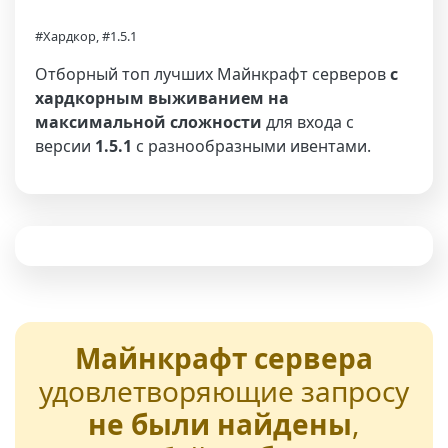
#Хардкор, #1.5.1
Отборный топ лучших Майнкрафт серверов
с
хардкорным выживанием на
максимальной сложности
для входа с
версии
1.5.1
с разнообразными ивентами.
Майнкрафт сервера
удовлетворяющие запросу
не были найдены
,