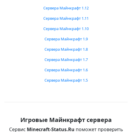
Сервера Майнкрафт 1.12
Сервера Майнкрафт 1.11
Сервера Майнкрафт 1.10
Сервера Майнкрафт 1.9
Сервера Майнкрафт 1.8
Сервера Майнкрафт 1.7
Сервера Майнкрафт 1.6
Сервера Майнкрафт 1.5
Игровые Майнкрафт сервера
Сервис
Minecraft-Status.Ru
поможет проверить