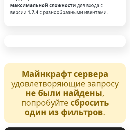
максимальной сложности
для входа с
версии
1.7.4
с разнообразными ивентами.
Майнкрафт сервера
удовлетворяющие запросу
не были найдены
,
попробуйте
сбросить
один из фильтров
.