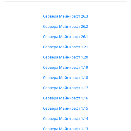
Сервера Майнкрафт 26.3
Сервера Майнкрафт 26.2
Сервера Майнкрафт 26.1
Сервера Майнкрафт 1.21
Сервера Майнкрафт 1.20
Сервера Майнкрафт 1.19
Сервера Майнкрафт 1.18
Сервера Майнкрафт 1.17
Сервера Майнкрафт 1.16
Сервера Майнкрафт 1.15
Сервера Майнкрафт 1.14
Сервера Майнкрафт 1.13