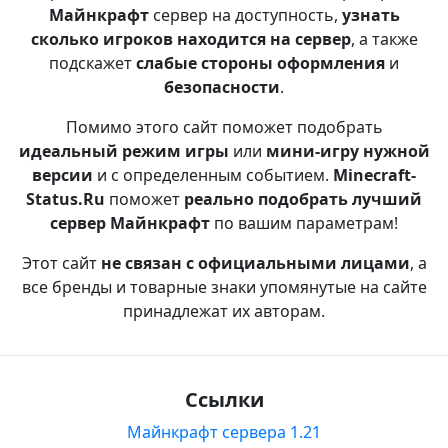
Майнкрафт
сервер на доступность,
узнать
сколько игроков находится на сервер
, а также
подскажет
слабые стороны оформления
и
безопасности
.
Помимо этого сайт поможет подобрать
идеальный режим игры
или
мини-игру нужной
версии
и с определенным событием.
Minecraft-
Status.Ru
поможет
реально подобрать лучший
сервер Майнкрафт
по вашим параметрам!
Этот сайт
не связан с официальными лицами
, а
все бренды и товарные знаки упомянутые на сайте
принадлежат их авторам.
Ссылки
Майнкрафт сервера 1.21