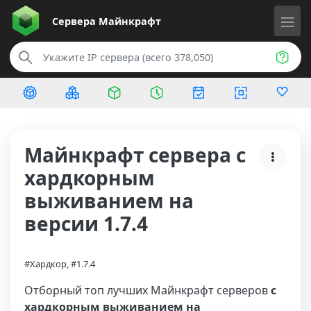
Сервера
Майнкрафт
Майнкрафт сервера с
хардкорным
выживанием на
версии 1.7.4
#Хардкор, #1.7.4
Отборный топ лучших Майнкрафт серверов
с
хардкорным выживанием на