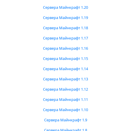
Сервера Майнкрафт 1.20
Сервера Майнкрафт 1.19
Сервера Майнкрафт 1.18
Сервера Майнкрафт 1.17
Сервера Майнкрафт 1.16
Сервера Майнкрафт 1.15
Сервера Майнкрафт 1.14
Сервера Майнкрафт 1.13
Сервера Майнкрафт 1.12
Сервера Майнкрафт 1.11
Сервера Майнкрафт 1.10
Сервера Майнкрафт 1.9
Сервера Майнкрафт 1.8