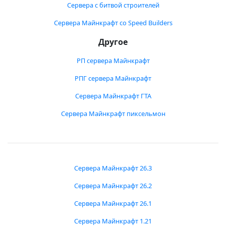
Сервера с битвой строителей
Сервера Майнкрафт со Speed Builders
Другое
РП сервера Майнкрафт
РПГ сервера Майнкрафт
Сервера Майнкрафт ГТА
Сервера Майнкрафт пиксельмон
Сервера Майнкрафт 26.3
Сервера Майнкрафт 26.2
Сервера Майнкрафт 26.1
Сервера Майнкрафт 1.21