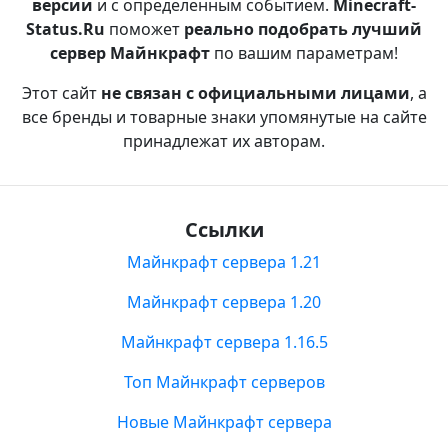
версии
и с определенным событием.
Minecraft-
Status.Ru
поможет
реально подобрать лучший
сервер Майнкрафт
по вашим параметрам!
Этот сайт
не связан с официальными лицами
, а
все бренды и товарные знаки упомянутые на сайте
принадлежат их авторам.
Ссылки
Майнкрафт сервера 1.21
Майнкрафт сервера 1.20
Майнкрафт сервера 1.16.5
Топ Майнкрафт серверов
Новые Майнкрафт сервера