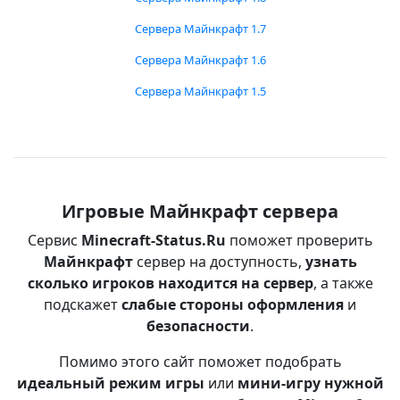
Сервера Майнкрафт 1.7
Сервера Майнкрафт 1.6
Сервера Майнкрафт 1.5
Игровые Майнкрафт сервера
Сервис
Minecraft-Status.Ru
поможет проверить
Майнкрафт
сервер на доступность,
узнать
сколько игроков находится на сервер
, а также
подскажет
слабые стороны оформления
и
безопасности
.
Помимо этого сайт поможет подобрать
идеальный режим игры
или
мини-игру нужной