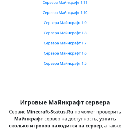
Сервера Майнкрафт 1.11
Сервера Майнкрафт 1.10
Сервера Майнкрафт 1.9
Сервера Майнкрафт 1.8
Сервера Майнкрафт 1.7
Сервера Майнкрафт 1.6
Сервера Майнкрафт 1.5
Игровые Майнкрафт сервера
Сервис
Minecraft-Status.Ru
поможет проверить
Майнкрафт
сервер на доступность,
узнать
сколько игроков находится на сервер
, а также