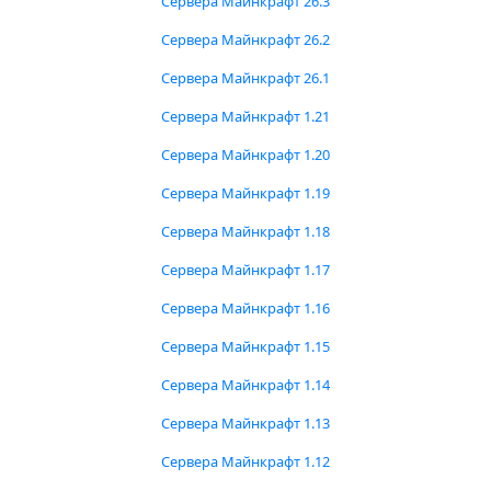
Сервера Майнкрафт 26.3
Сервера Майнкрафт 26.2
Сервера Майнкрафт 26.1
Сервера Майнкрафт 1.21
Сервера Майнкрафт 1.20
Сервера Майнкрафт 1.19
Сервера Майнкрафт 1.18
Сервера Майнкрафт 1.17
Сервера Майнкрафт 1.16
Сервера Майнкрафт 1.15
Сервера Майнкрафт 1.14
Сервера Майнкрафт 1.13
Сервера Майнкрафт 1.12