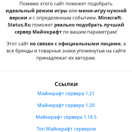
Помимо этого сайт поможет подобрать
идеальный режим игры
или
мини-игру нужной
версии
и с определенным событием.
Minecraft-
Status.Ru
поможет
реально подобрать лучший
сервер Майнкрафт
по вашим параметрам!
Этот сайт
не связан с официальными лицами
, а
все бренды и товарные знаки упомянутые на сайте
принадлежат их авторам.
Ссылки
Майнкрафт сервера 1.21
Майнкрафт сервера 1.20
Майнкрафт сервера 1.16.5
Топ Майнкрафт серверов