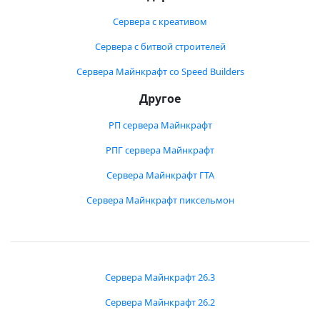
Сервера с креативом
Сервера с битвой строителей
Сервера Майнкрафт со Speed Builders
Другое
РП сервера Майнкрафт
РПГ сервера Майнкрафт
Сервера Майнкрафт ГТА
Сервера Майнкрафт пиксельмон
Сервера Майнкрафт 26.3
Сервера Майнкрафт 26.2