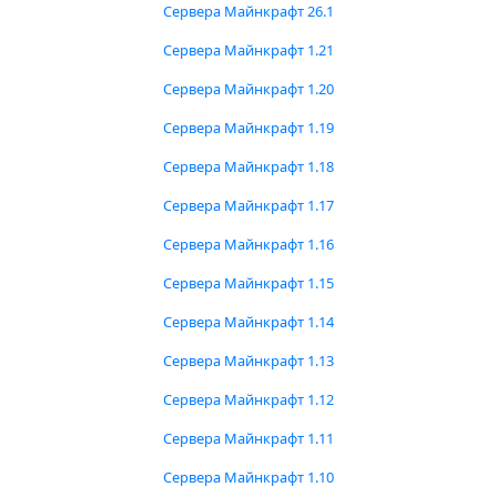
Сервера Майнкрафт 26.1
Сервера Майнкрафт 1.21
Сервера Майнкрафт 1.20
Сервера Майнкрафт 1.19
Сервера Майнкрафт 1.18
Сервера Майнкрафт 1.17
Сервера Майнкрафт 1.16
Сервера Майнкрафт 1.15
Сервера Майнкрафт 1.14
Сервера Майнкрафт 1.13
Сервера Майнкрафт 1.12
Сервера Майнкрафт 1.11
Сервера Майнкрафт 1.10