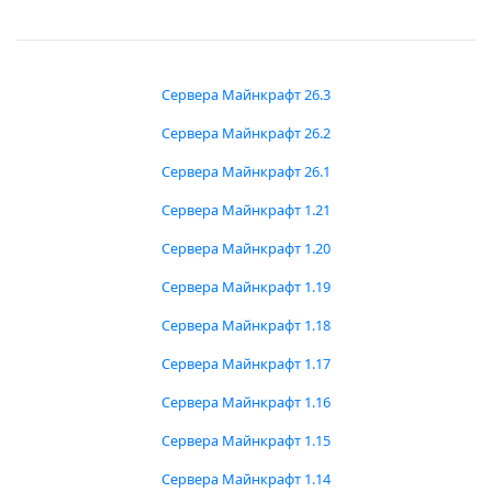
Сервера Майнкрафт 26.3
Сервера Майнкрафт 26.2
Сервера Майнкрафт 26.1
Сервера Майнкрафт 1.21
Сервера Майнкрафт 1.20
Сервера Майнкрафт 1.19
Сервера Майнкрафт 1.18
Сервера Майнкрафт 1.17
Сервера Майнкрафт 1.16
Сервера Майнкрафт 1.15
Сервера Майнкрафт 1.14