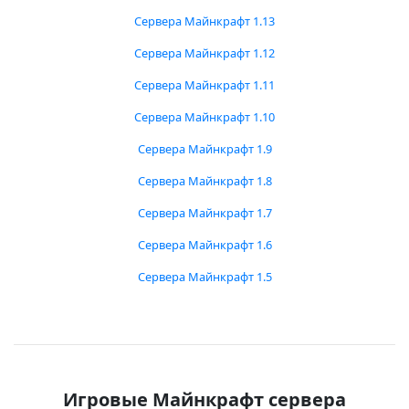
Сервера Майнкрафт 1.13
Сервера Майнкрафт 1.12
Сервера Майнкрафт 1.11
Сервера Майнкрафт 1.10
Сервера Майнкрафт 1.9
Сервера Майнкрафт 1.8
Сервера Майнкрафт 1.7
Сервера Майнкрафт 1.6
Сервера Майнкрафт 1.5
Игровые Майнкрафт сервера