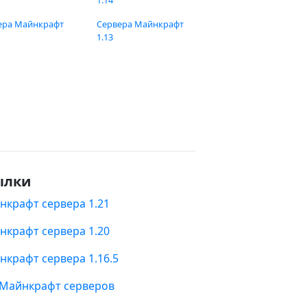
1.14
ера Майнкрафт
Сервера Майнкрафт
1.13
ылки
нкрафт сервера 1.21
нкрафт сервера 1.20
нкрафт сервера 1.16.5
 Майнкрафт серверов