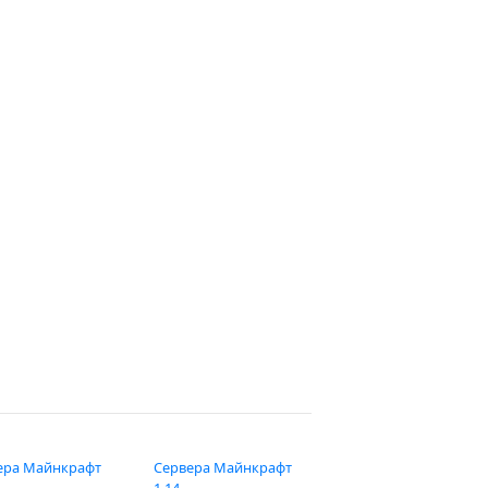
ера Майнкрафт
Сервера Майнкрафт