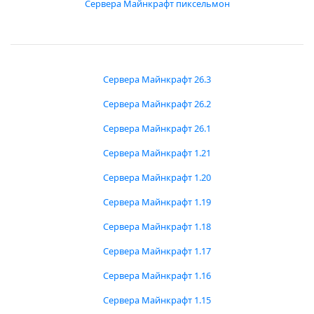
Сервера Майнкрафт пиксельмон
Сервера Майнкрафт 26.3
Сервера Майнкрафт 26.2
Сервера Майнкрафт 26.1
Сервера Майнкрафт 1.21
Сервера Майнкрафт 1.20
Сервера Майнкрафт 1.19
Сервера Майнкрафт 1.18
Сервера Майнкрафт 1.17
Сервера Майнкрафт 1.16
Сервера Майнкрафт 1.15