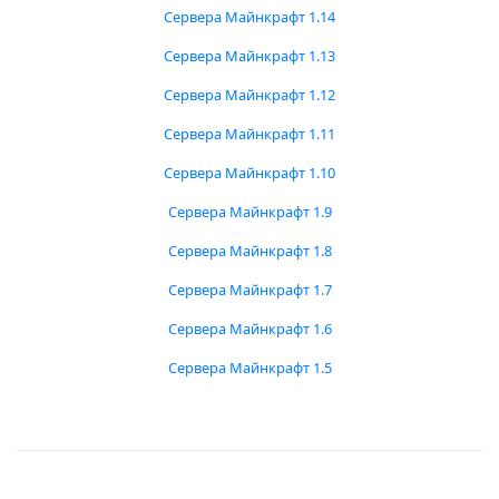
Сервера Майнкрафт 1.14
Сервера Майнкрафт 1.13
Сервера Майнкрафт 1.12
Сервера Майнкрафт 1.11
Сервера Майнкрафт 1.10
Сервера Майнкрафт 1.9
Сервера Майнкрафт 1.8
Сервера Майнкрафт 1.7
Сервера Майнкрафт 1.6
Сервера Майнкрафт 1.5