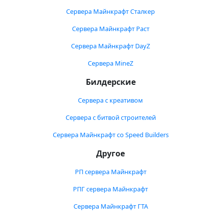
Сервера Майнкрафт Сталкер
Сервера Майнкрафт Раст
Сервера Майнкрафт DayZ
Сервера MineZ
Билдерские
Сервера с креативом
Сервера с битвой строителей
Сервера Майнкрафт со Speed Builders
Другое
РП сервера Майнкрафт
РПГ сервера Майнкрафт
Сервера Майнкрафт ГТА