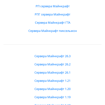
РП сервера Майнкрафт
РПГ сервера Майнкрафт
Сервера Майнкрафт ГТА
Сервера Майнкрафт пиксельмон
Сервера Майнкрафт 26.3
Сервера Майнкрафт 26.2
Сервера Майнкрафт 26.1
Сервера Майнкрафт 1.21
Сервера Майнкрафт 1.20
Сервера Майнкрафт 1.19