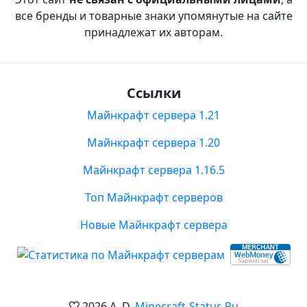
все бренды и товарные знаки упомянутые на сайте
принадлежат их авторам.
Ссылки
Майнкрафт сервера 1.21
Майнкрафт сервера 1.20
Майнкрафт сервера 1.16.5
Топ Майнкрафт серверов
Новые Майнкрафт сервера
2026 A. D.
Minecraft-Status.Ru