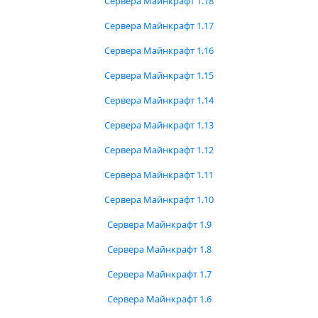
Сервера Майнкрафт 1.18
Сервера Майнкрафт 1.17
Сервера Майнкрафт 1.16
Сервера Майнкрафт 1.15
Сервера Майнкрафт 1.14
Сервера Майнкрафт 1.13
Сервера Майнкрафт 1.12
Сервера Майнкрафт 1.11
Сервера Майнкрафт 1.10
Сервера Майнкрафт 1.9
Сервера Майнкрафт 1.8
Сервера Майнкрафт 1.7
Сервера Майнкрафт 1.6