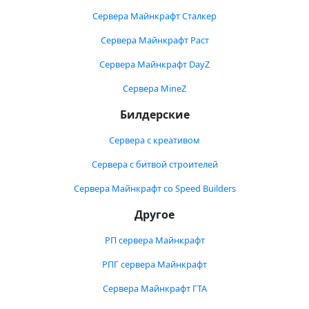
Сервера Майнкрафт Сталкер
Сервера Майнкрафт Раст
Сервера Майнкрафт DayZ
Сервера MineZ
Билдерские
Сервера с креативом
Сервера с битвой строителей
Сервера Майнкрафт со Speed Builders
Другое
РП сервера Майнкрафт
РПГ сервера Майнкрафт
Сервера Майнкрафт ГТА