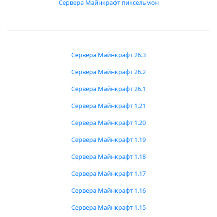
Сервера Майнкрафт пиксельмон
Сервера Майнкрафт 26.3
Сервера Майнкрафт 26.2
Сервера Майнкрафт 26.1
Сервера Майнкрафт 1.21
Сервера Майнкрафт 1.20
Сервера Майнкрафт 1.19
Сервера Майнкрафт 1.18
Сервера Майнкрафт 1.17
Сервера Майнкрафт 1.16
Сервера Майнкрафт 1.15