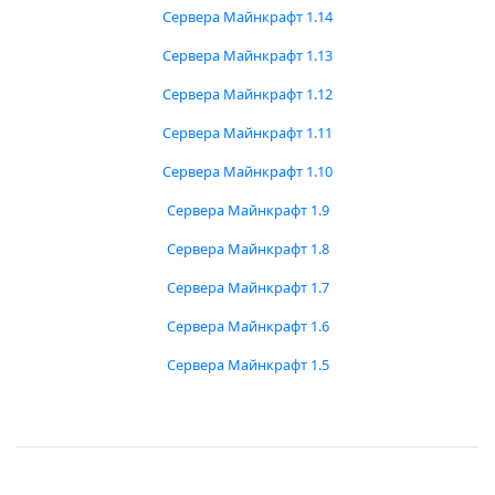
Сервера Майнкрафт 1.14
Сервера Майнкрафт 1.13
Сервера Майнкрафт 1.12
Сервера Майнкрафт 1.11
Сервера Майнкрафт 1.10
Сервера Майнкрафт 1.9
Сервера Майнкрафт 1.8
Сервера Майнкрафт 1.7
Сервера Майнкрафт 1.6
Сервера Майнкрафт 1.5