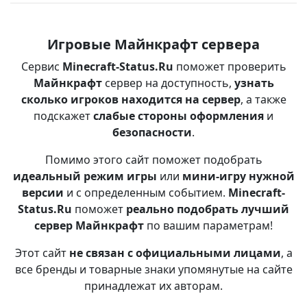
Игровые Майнкрафт сервера
Сервис
Minecraft-Status.Ru
поможет проверить
Майнкрафт
сервер на доступность,
узнать
сколько игроков находится на сервер
, а также
подскажет
слабые стороны оформления
и
безопасности
.
Помимо этого сайт поможет подобрать
идеальный режим игры
или
мини-игру нужной
версии
и с определенным событием.
Minecraft-
Status.Ru
поможет
реально подобрать лучший
сервер Майнкрафт
по вашим параметрам!
Этот сайт
не связан с официальными лицами
, а
все бренды и товарные знаки упомянутые на сайте
принадлежат их авторам.