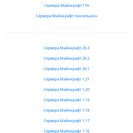
Сервера Майнкрафт ГТА
Сервера Майнкрафт пиксельмон
Сервера Майнкрафт 26.3
Сервера Майнкрафт 26.2
Сервера Майнкрафт 26.1
Сервера Майнкрафт 1.21
Сервера Майнкрафт 1.20
Сервера Майнкрафт 1.19
Сервера Майнкрафт 1.18
Сервера Майнкрафт 1.17
Сервера Майнкрафт 1.16