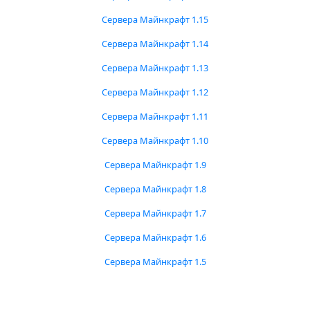
Сервера Майнкрафт 1.15
Сервера Майнкрафт 1.14
Сервера Майнкрафт 1.13
Сервера Майнкрафт 1.12
Сервера Майнкрафт 1.11
Сервера Майнкрафт 1.10
Сервера Майнкрафт 1.9
Сервера Майнкрафт 1.8
Сервера Майнкрафт 1.7
Сервера Майнкрафт 1.6
Сервера Майнкрафт 1.5