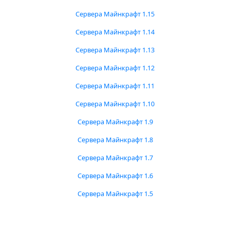
Сервера Майнкрафт 1.15
Сервера Майнкрафт 1.14
Сервера Майнкрафт 1.13
Сервера Майнкрафт 1.12
Сервера Майнкрафт 1.11
Сервера Майнкрафт 1.10
Сервера Майнкрафт 1.9
Сервера Майнкрафт 1.8
Сервера Майнкрафт 1.7
Сервера Майнкрафт 1.6
Сервера Майнкрафт 1.5