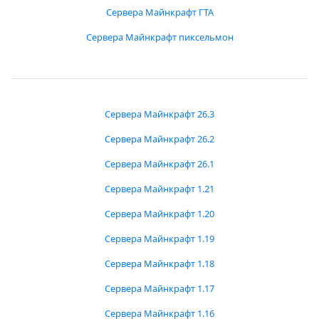
Сервера Майнкрафт ГТА
Сервера Майнкрафт пиксельмон
Сервера Майнкрафт 26.3
Сервера Майнкрафт 26.2
Сервера Майнкрафт 26.1
Сервера Майнкрафт 1.21
Сервера Майнкрафт 1.20
Сервера Майнкрафт 1.19
Сервера Майнкрафт 1.18
Сервера Майнкрафт 1.17
Сервера Майнкрафт 1.16