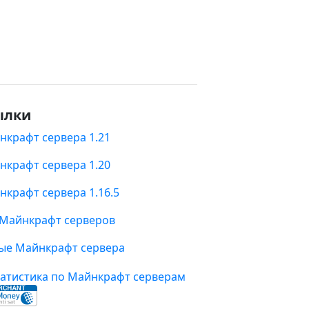
ылки
нкрафт сервера 1.21
нкрафт сервера 1.20
нкрафт сервера 1.16.5
 Майнкрафт серверов
ые Майнкрафт сервера