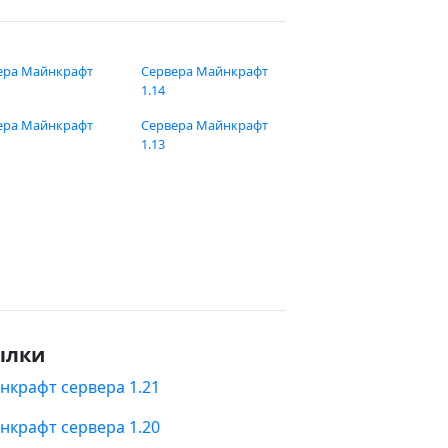
ера Майнкрафт
Сервера Майнкрафт
1.14
ера Майнкрафт
Сервера Майнкрафт
1.13
ылки
нкрафт сервера 1.21
нкрафт сервера 1.20