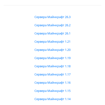
Сервера Майнкрафт 26.3
Сервера Майнкрафт 26.2
Сервера Майнкрафт 26.1
Сервера Майнкрафт 1.21
Сервера Майнкрафт 1.20
Сервера Майнкрафт 1.19
Сервера Майнкрафт 1.18
Сервера Майнкрафт 1.17
Сервера Майнкрафт 1.16
Сервера Майнкрафт 1.15
Сервера Майнкрафт 1.14