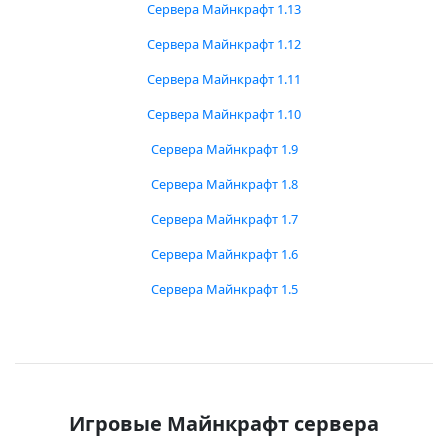
Сервера Майнкрафт 1.13
Сервера Майнкрафт 1.12
Сервера Майнкрафт 1.11
Сервера Майнкрафт 1.10
Сервера Майнкрафт 1.9
Сервера Майнкрафт 1.8
Сервера Майнкрафт 1.7
Сервера Майнкрафт 1.6
Сервера Майнкрафт 1.5
Игровые Майнкрафт сервера