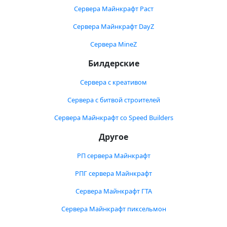
Сервера Майнкрафт Раст
Сервера Майнкрафт DayZ
Сервера MineZ
Билдерские
Сервера с креативом
Сервера с битвой строителей
Сервера Майнкрафт со Speed Builders
Другое
РП сервера Майнкрафт
РПГ сервера Майнкрафт
Сервера Майнкрафт ГТА
Сервера Майнкрафт пиксельмон