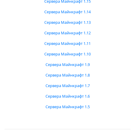
Сервера Майнкрафт 1.15
Сервера Майнкрафт 1.14
Сервера Майнкрафт 1.13
Сервера Майнкрафт 1.12
Сервера Майнкрафт 1.11
Сервера Майнкрафт 1.10
Сервера Майнкрафт 1.9
Сервера Майнкрафт 1.8
Сервера Майнкрафт 1.7
Сервера Майнкрафт 1.6
Сервера Майнкрафт 1.5