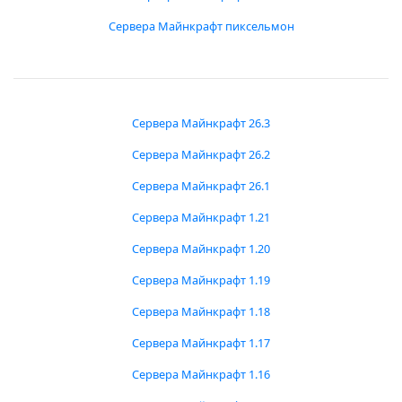
Сервера Майнкрафт пиксельмон
Сервера Майнкрафт 26.3
Сервера Майнкрафт 26.2
Сервера Майнкрафт 26.1
Сервера Майнкрафт 1.21
Сервера Майнкрафт 1.20
Сервера Майнкрафт 1.19
Сервера Майнкрафт 1.18
Сервера Майнкрафт 1.17
Сервера Майнкрафт 1.16