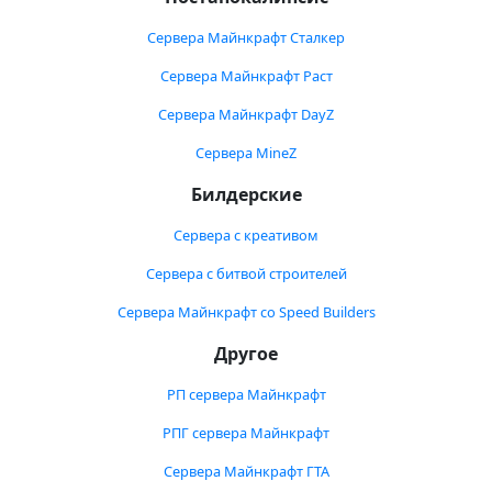
Сервера Майнкрафт Сталкер
Сервера Майнкрафт Раст
Сервера Майнкрафт DayZ
Сервера MineZ
Билдерские
Сервера с креативом
Сервера с битвой строителей
Сервера Майнкрафт со Speed Builders
Другое
РП сервера Майнкрафт
РПГ сервера Майнкрафт
Сервера Майнкрафт ГТА