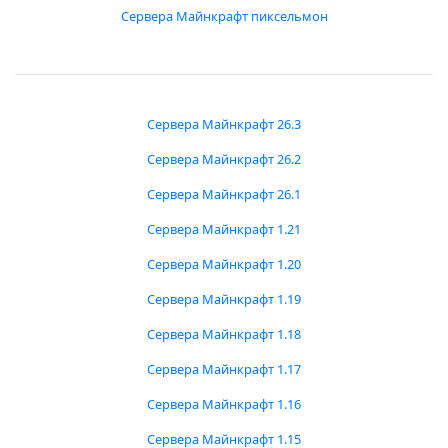
Сервера Майнкрафт пиксельмон
Сервера Майнкрафт 26.3
Сервера Майнкрафт 26.2
Сервера Майнкрафт 26.1
Сервера Майнкрафт 1.21
Сервера Майнкрафт 1.20
Сервера Майнкрафт 1.19
Сервера Майнкрафт 1.18
Сервера Майнкрафт 1.17
Сервера Майнкрафт 1.16
Сервера Майнкрафт 1.15