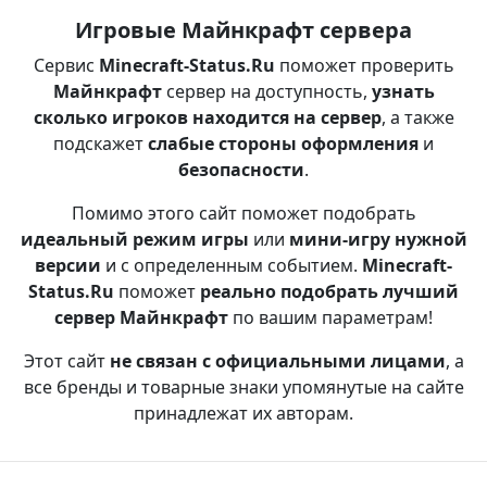
Игровые Майнкрафт сервера
Сервис
Minecraft-Status.Ru
поможет проверить
Майнкрафт
сервер на доступность,
узнать
сколько игроков находится на сервер
, а также
подскажет
слабые стороны оформления
и
безопасности
.
Помимо этого сайт поможет подобрать
идеальный режим игры
или
мини-игру нужной
версии
и с определенным событием.
Minecraft-
Status.Ru
поможет
реально подобрать лучший
сервер Майнкрафт
по вашим параметрам!
Этот сайт
не связан с официальными лицами
, а
все бренды и товарные знаки упомянутые на сайте
принадлежат их авторам.