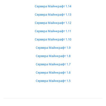
Сервера Майнкрафт 1.14
Сервера Майнкрафт 1.13
Сервера Майнкрафт 1.12
Сервера Майнкрафт 1.11
Сервера Майнкрафт 1.10
Сервера Майнкрафт 1.9
Сервера Майнкрафт 1.8
Сервера Майнкрафт 1.7
Сервера Майнкрафт 1.6
Сервера Майнкрафт 1.5