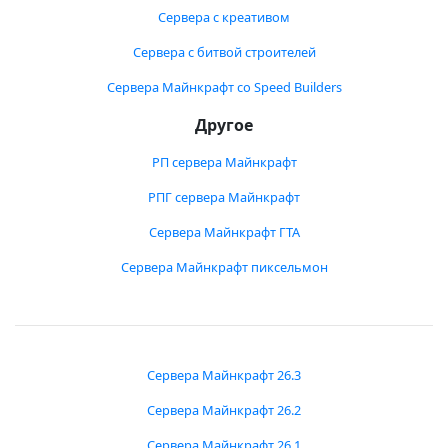
Сервера с креативом
Сервера с битвой строителей
Сервера Майнкрафт со Speed Builders
Другое
РП сервера Майнкрафт
РПГ сервера Майнкрафт
Сервера Майнкрафт ГТА
Сервера Майнкрафт пиксельмон
Сервера Майнкрафт 26.3
Сервера Майнкрафт 26.2
Сервера Майнкрафт 26.1