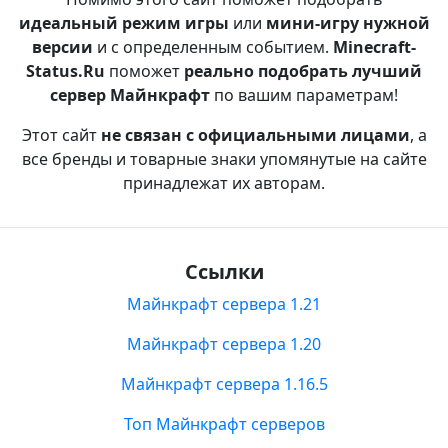
идеальный режим игры
или
мини-игру нужной
версии
и с определенным событием.
Minecraft-
Status.Ru
поможет
реально подобрать лучший
сервер Майнкрафт
по вашим параметрам!
Этот сайт
не связан с официальными лицами
, а
все бренды и товарные знаки упомянутые на сайте
принадлежат их авторам.
Ссылки
Майнкрафт сервера 1.21
Майнкрафт сервера 1.20
Майнкрафт сервера 1.16.5
Топ Майнкрафт серверов