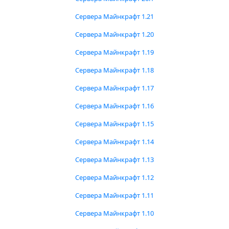
Сервера Майнкрафт 1.21
Сервера Майнкрафт 1.20
Сервера Майнкрафт 1.19
Сервера Майнкрафт 1.18
Сервера Майнкрафт 1.17
Сервера Майнкрафт 1.16
Сервера Майнкрафт 1.15
Сервера Майнкрафт 1.14
Сервера Майнкрафт 1.13
Сервера Майнкрафт 1.12
Сервера Майнкрафт 1.11
Сервера Майнкрафт 1.10